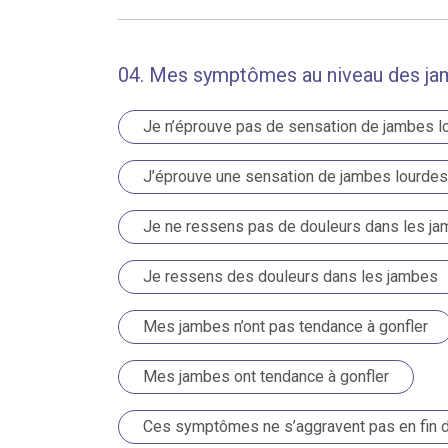
04. Mes symptômes au niveau des ja
Je n’éprouve pas de sensation de jambes l
J’éprouve une sensation de jambes lourdes
Je ne ressens pas de douleurs dans les j
Je ressens des douleurs dans les jambes
Mes jambes n’ont pas tendance à gonfler
Mes jambes ont tendance à gonfler
Ces symptômes ne s’aggravent pas en fin de