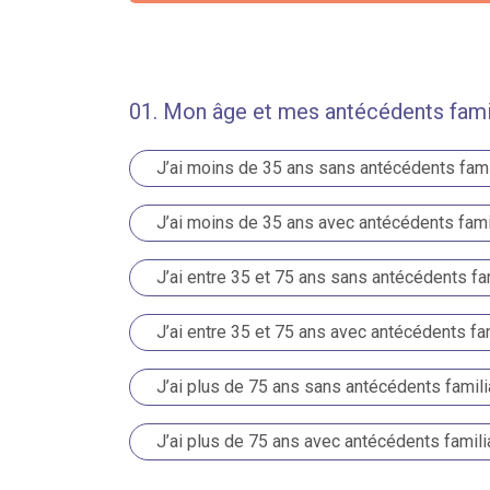
01. Mon âge et mes antécédents famili
J’ai moins de 35 ans sans antécédents fami
J’ai moins de 35 ans avec antécédents fami
J’ai entre 35 et 75 ans sans antécédents fa
J’ai entre 35 et 75 ans avec antécédents fa
J’ai plus de 75 ans sans antécédents famil
J’ai plus de 75 ans avec antécédents famili