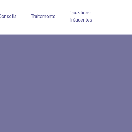
Questions
Conseils
Traitements
fréquentes