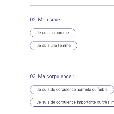
02. Mon sexe :
Je suis un homme
Je suis une femme
03. Ma corpulence :
Je suis de corpulence normale ou faible
Je suis de corpulence importante ou très i