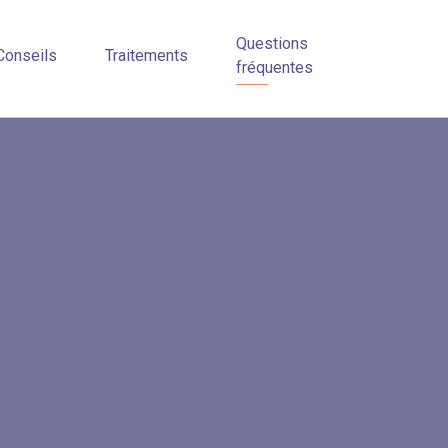
Questions
Conseils
Traitements
fréquentes