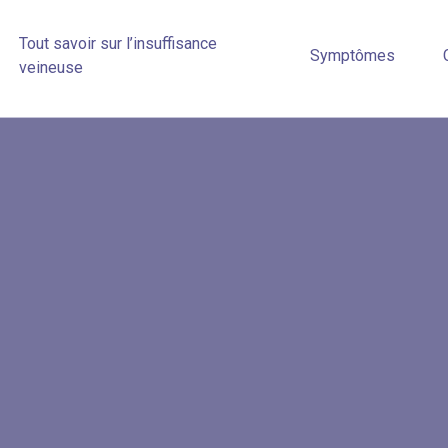
Tout savoir sur l’insuffisance
Symptômes
veineuse