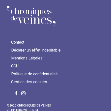
Contact
Déclarer un effet indésirable
Mentions Légales
CGU
Politique de confidentialité
Gestion des cookies
©2026 CHRONIQUES DE VEINES
23 HP 1684 WF - 06/24