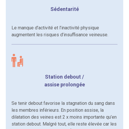
Sédentarité
Le manque d’activité et l’inactivité physique
augmentent les risques d’insuffisance veineuse.
Station debout /
assise prolongée
Se tenir debout favorise la stagnation du sang dans
les membres inférieurs. En position assise, la
dilatation des veines est 2 x moins importante qu’en
station debout. Malgré tout, elle reste élevée car les