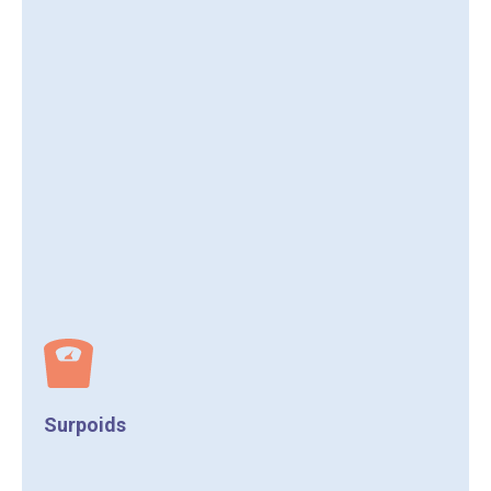
Surpoids