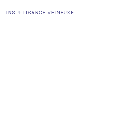
INSUFFISANCE VEINEUSE