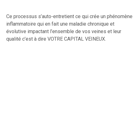
Ce processus s’auto-entretient ce qui crée un phénomène
inflammatoire qui en fait une maladie chronique et
évolutive impactant l’ensemble de vos veines et leur
qualité c’est à dire VOTRE CAPITAL VEINEUX.