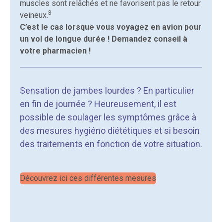
muscles sont relâchés et ne favorisent pas le retour
8
veineux.
C’est le cas lorsque vous voyagez en avion pour
un vol de longue durée ! Demandez conseil à
votre pharmacien !
Sensation de jambes lourdes ? En particulier
en fin de journée ? Heureusement, il est
possible de soulager les symptômes grâce à
des mesures hygiéno diététiques et si besoin
des traitements en fonction de votre situation.
Découvrez ici ces différentes mesures