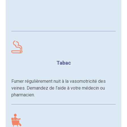
Tabac
Fumer régulièrement nuit à la vasomotricité des
veines. Demandez de l’aide à votre médecin ou
pharmacien.