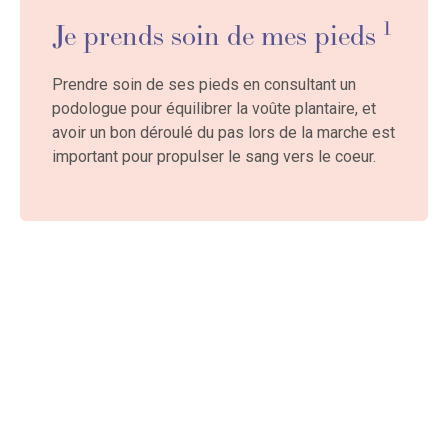
1
Je prends soin de mes pieds
Prendre soin de ses pieds en consultant un
podologue pour équilibrer la voûte plantaire, et
avoir un bon déroulé du pas lors de la marche est
important pour propulser le sang vers le coeur.